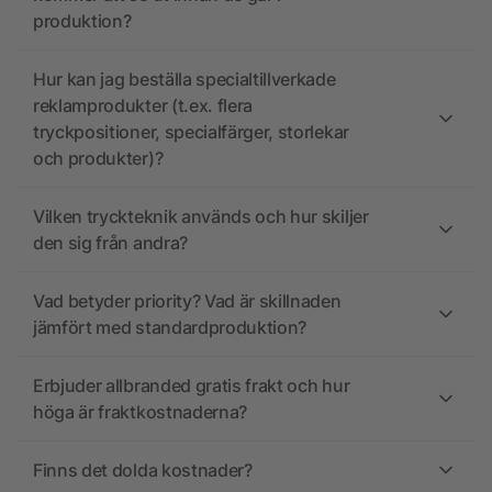
produktion?
Hur kan jag beställa specialtillverkade
reklamprodukter (t.ex. flera
tryckpositioner, specialfärger, storlekar
och produkter)?
Vilken tryckteknik används och hur skiljer
den sig från andra?
Vad betyder priority? Vad är skillnaden
jämfört med standardproduktion?
Erbjuder allbranded gratis frakt och hur
höga är fraktkostnaderna?
Finns det dolda kostnader?