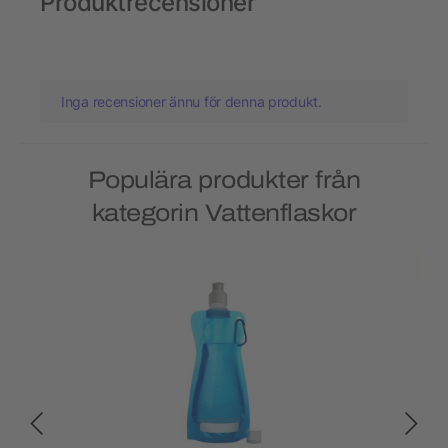
Produktrecensioner
Inga recensioner ännu för denna produkt.
Populära produkter från
kategorin Vattenflaskor