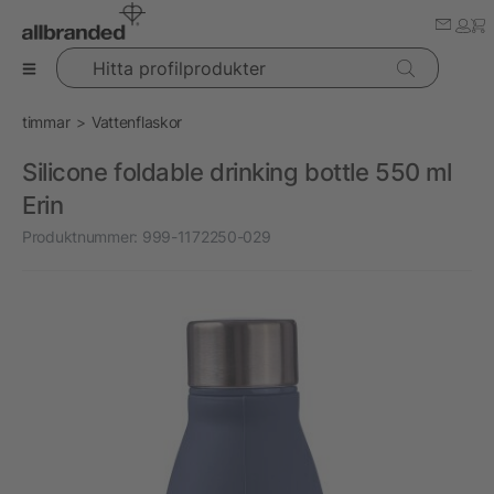
Hitta profilprodukter
timmar
Vattenflaskor
Silicone foldable drinking bottle 550 ml
Erin
Produktnummer:
999-1172250-029