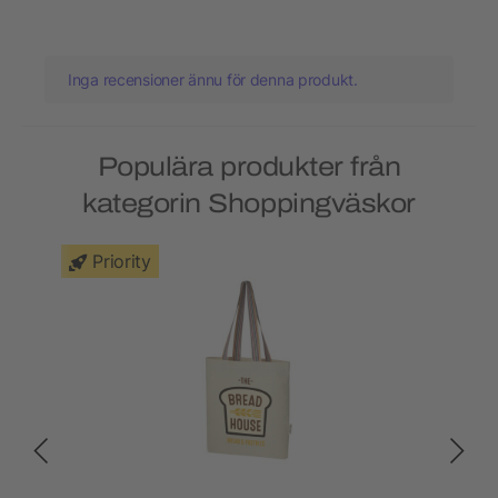
Inga recensioner ännu för denna produkt.
Populära produkter från
kategorin Shoppingväskor
Priority