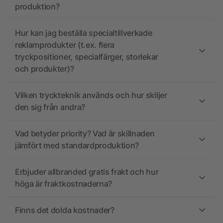
produktion?
Hur kan jag beställa specialtillverkade
reklamprodukter (t.ex. flera
tryckpositioner, specialfärger, storlekar
och produkter)?
Vilken tryckteknik används och hur skiljer
den sig från andra?
Vad betyder priority? Vad är skillnaden
jämfört med standardproduktion?
Erbjuder allbranded gratis frakt och hur
höga är fraktkostnaderna?
Finns det dolda kostnader?