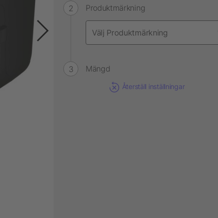
Produktmärkning
Mängd
Återställ inställningar