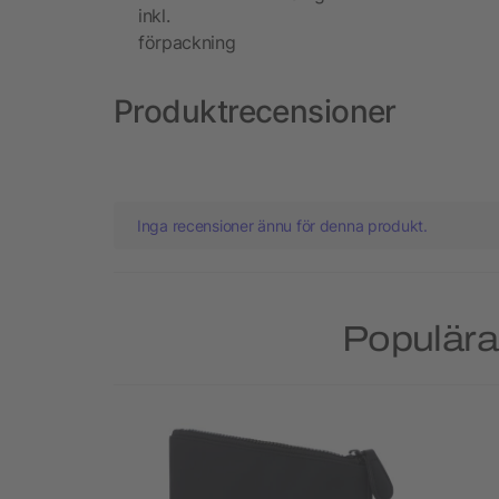
inkl.
förpackning
Produktrecensioner
Inga recensioner ännu för denna produkt.
Populära 