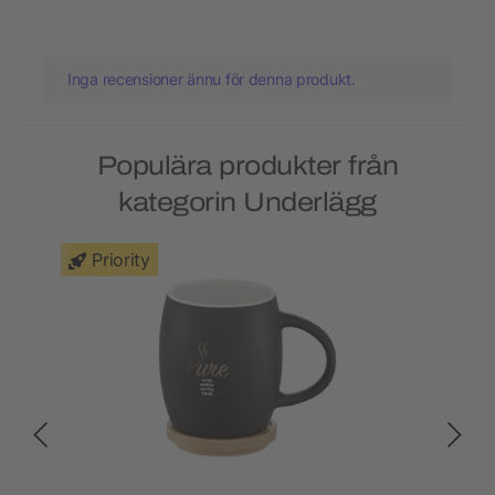
Inga recensioner ännu för denna produkt.
Populära produkter från
kategorin Underlägg
Priority