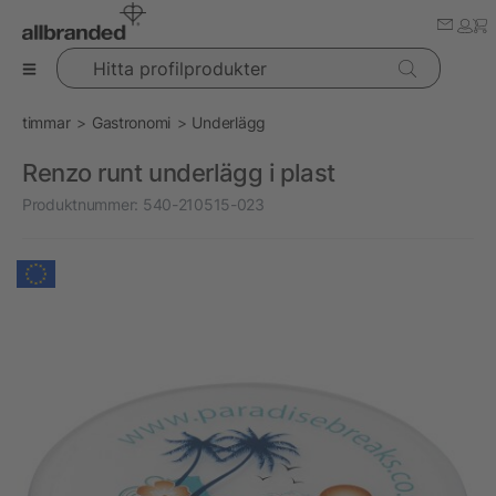
Hitta profilprodukter
timmar
Gastronomi
Underlägg
Renzo runt underlägg i plast
Produktnummer:
540-210515-023