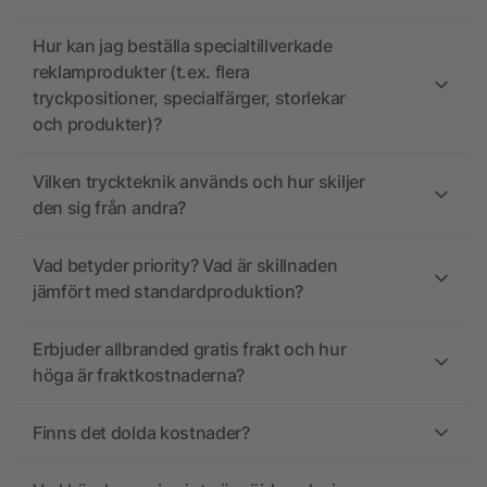
Hur kan jag beställa specialtillverkade
reklamprodukter (t.ex. flera
tryckpositioner, specialfärger, storlekar
och produkter)?
Vilken tryckteknik används och hur skiljer
den sig från andra?
Vad betyder priority? Vad är skillnaden
jämfört med standardproduktion?
Erbjuder allbranded gratis frakt och hur
höga är fraktkostnaderna?
Finns det dolda kostnader?