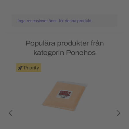
Inga recensioner ännu för denna produkt.
Populära produkter från
kategorin Ponchos
Priority