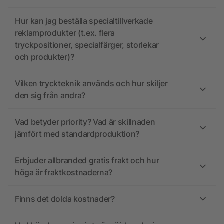
Hur kan jag beställa specialtillverkade
reklamprodukter (t.ex. flera
tryckpositioner, specialfärger, storlekar
och produkter)?
Vilken tryckteknik används och hur skiljer
den sig från andra?
Vad betyder priority? Vad är skillnaden
jämfört med standardproduktion?
Erbjuder allbranded gratis frakt och hur
höga är fraktkostnaderna?
Finns det dolda kostnader?