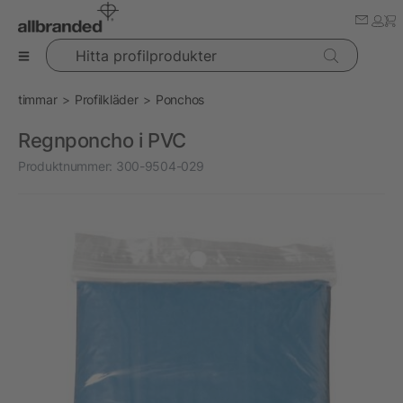
Hitta profilprodukter
timmar
Profilkläder
Ponchos
Regnponcho i PVC
Produktnummer:
300-9504-029