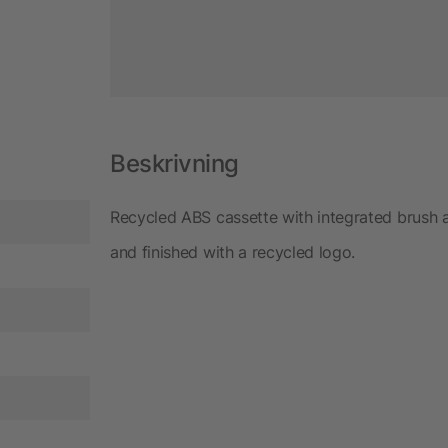
Beskrivning
Recycled ABS cassette with integrated brush a
and finished with a recycled logo.