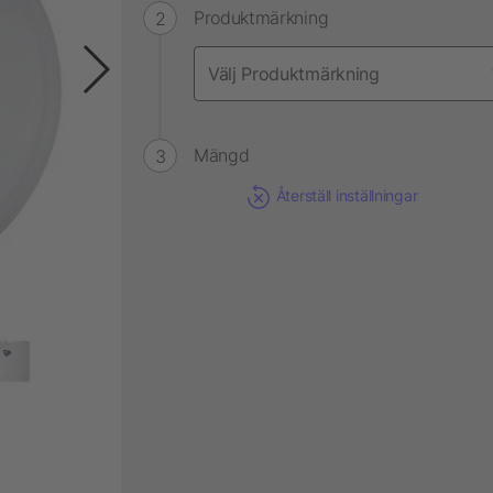
Produktmärkning
Mängd
Återställ inställningar