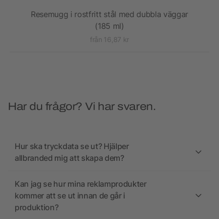
Resemugg i rostfritt stål med dubbla väggar
(185 ml)
från 16,87 kr
Har du frågor? Vi har svaren.
Hur ska tryckdata se ut? Hjälper
allbranded mig att skapa dem?
Kan jag se hur mina reklamprodukter
kommer att se ut innan de går i
produktion?