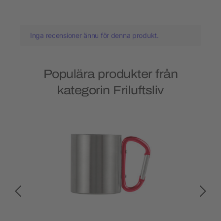
Inga recensioner ännu för denna produkt.
Populära produkter från
kategorin Friluftsliv