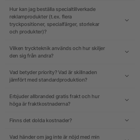
Hur kan jag beställa specialtillverkade
reklamprodukter (t.ex. flera
tryckpositioner, specialfärger, storlekar
och produkter)?
Vilken tryckteknik används och hur skiljer
den sig från andra?
Vad betyder priority? Vad är skillnaden
jämfört med standardproduktion?
Erbjuder allbranded gratis frakt och hur
höga är fraktkostnaderna?
Finns det dolda kostnader?
Vad händer om jag inte är nöjd med min