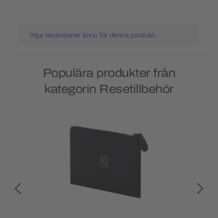
Inga recensioner ännu för denna produkt.
Populära produkter från
kategorin Resetillbehör