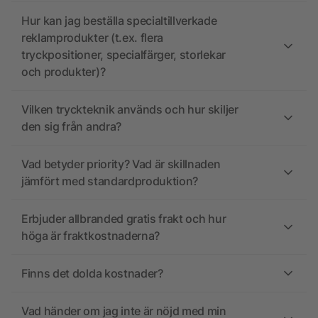
Hur kan jag beställa specialtillverkade
reklamprodukter (t.ex. flera
tryckpositioner, specialfärger, storlekar
och produkter)?
Vilken tryckteknik används och hur skiljer
den sig från andra?
Vad betyder priority? Vad är skillnaden
jämfört med standardproduktion?
Erbjuder allbranded gratis frakt och hur
höga är fraktkostnaderna?
Finns det dolda kostnader?
Vad händer om jag inte är nöjd med min