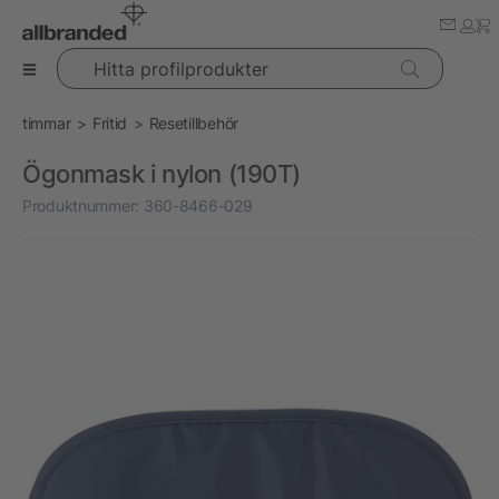
Hitta profilprodukter
timmar
Fritid
Resetillbehör
Ögonmask i nylon (190T)
Produktnummer:
360-8466-029