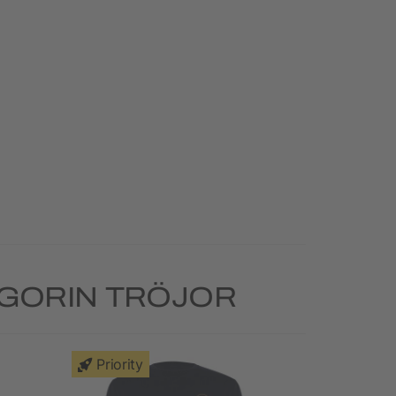
GORIN TRÖJOR
Priority
Priority