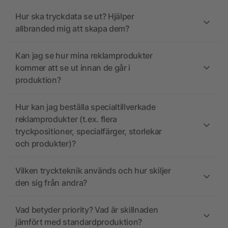
Hur ska tryckdata se ut? Hjälper
allbranded mig att skapa dem?
Kan jag se hur mina reklamprodukter
kommer att se ut innan de går i
produktion?
Hur kan jag beställa specialtillverkade
reklamprodukter (t.ex. flera
tryckpositioner, specialfärger, storlekar
och produkter)?
Vilken tryckteknik används och hur skiljer
den sig från andra?
Vad betyder priority? Vad är skillnaden
jämfört med standardproduktion?