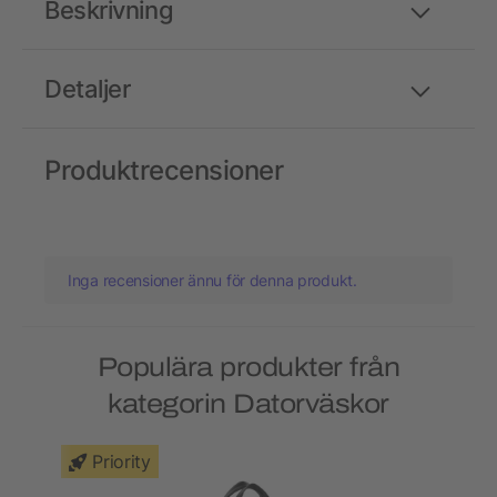
Beskrivning
Detaljer
Produktrecensioner
Inga recensioner ännu för denna produkt.
Populära produkter från
kategorin Datorväskor
Priority