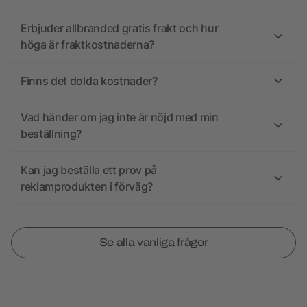
Erbjuder allbranded gratis frakt och hur
höga är fraktkostnaderna?
Finns det dolda kostnader?
Vad händer om jag inte är nöjd med min
beställning?
Kan jag beställa ett prov på
reklamprodukten i förväg?
Se alla vanliga frågor