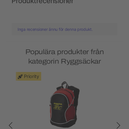
Produktrecensioner
Inga recensioner ännu för denna produkt.
Populära produkter från
kategorin Ryggsäckar
Priority