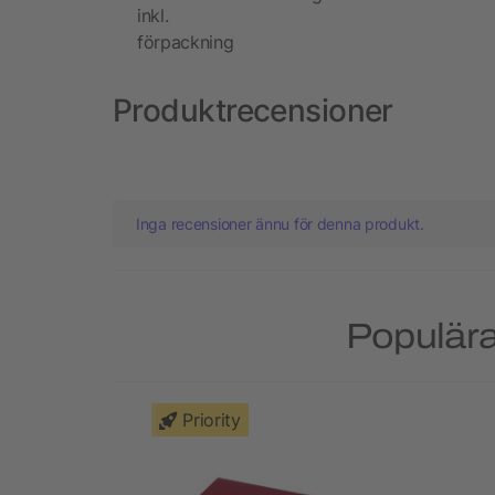
inkl.
förpackning
Produktrecensioner
Inga recensioner ännu för denna produkt.
Populära
Priority