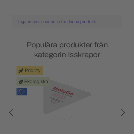
Inga recensioner ännu för denna produkt.
Populära produkter från
kategorin Isskrapor
Priority
Ekologiska