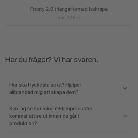
Frosty 2.0 triangelformad isskrapa
från 2,45 kr
Har du frågor? Vi har svaren.
Hur ska tryckdata se ut? Hjälper
allbranded mig att skapa dem?
Kan jag se hur mina reklamprodukter
kommer att se ut innan de går i
produktion?