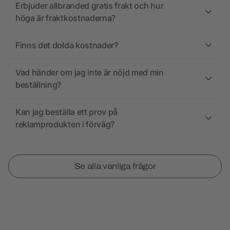
Erbjuder allbranded gratis frakt och hur
höga är fraktkostnaderna?
Finns det dolda kostnader?
Vad händer om jag inte är nöjd med min
beställning?
Kan jag beställa ett prov på
reklamprodukten i förväg?
Se alla vanliga frågor