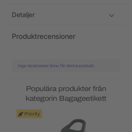
Detaljer
Produktrecensioner
Inga recensioner ännu för denna produkt.
Populära produkter från
kategorin Bagageetikett
Priority