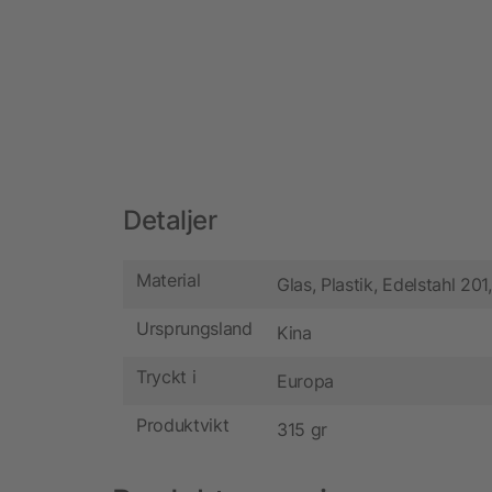
Detaljer
Material
Glas, Plastik, Edelstahl 201,
Ursprungsland
Kina
Tryckt i
Europa
Produktvikt
315 gr