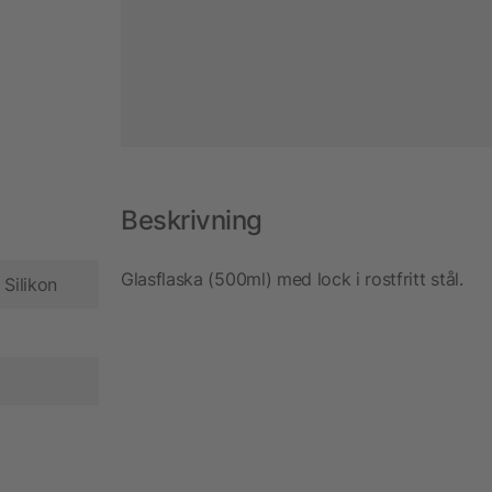
Beskrivning
Glasflaska (500ml) med lock i rostfritt stål.
 Silikon