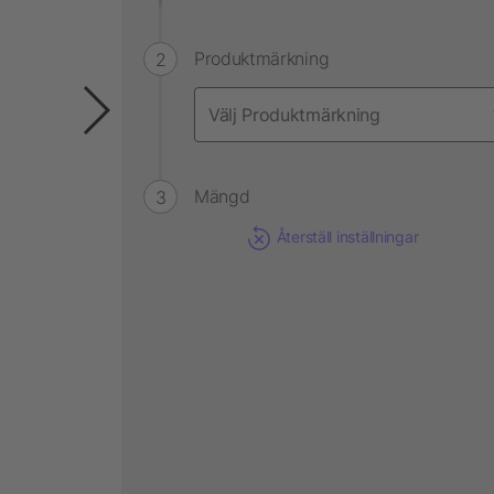
Produktmärkning
Mängd
Återställ inställningar