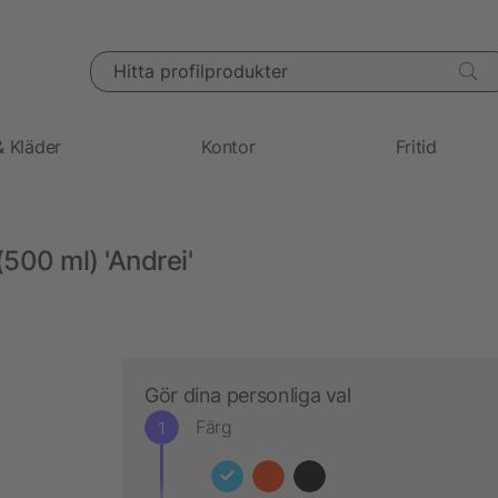
Hitta profilprodukter
& Kläder
Kontor
Fritid
 (500 ml) 'Andrei'
Gör dina personliga val
Färg