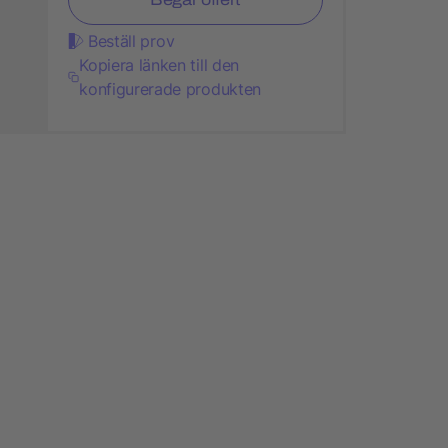
Beställ prov
Kopiera länken till den
konfigurerade produkten