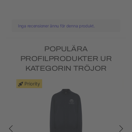
Inga recensioner ännu för denna produkt.
POPULÄRA
PROFILPRODUKTER UR
KATEGORIN TRÖJOR
Priority