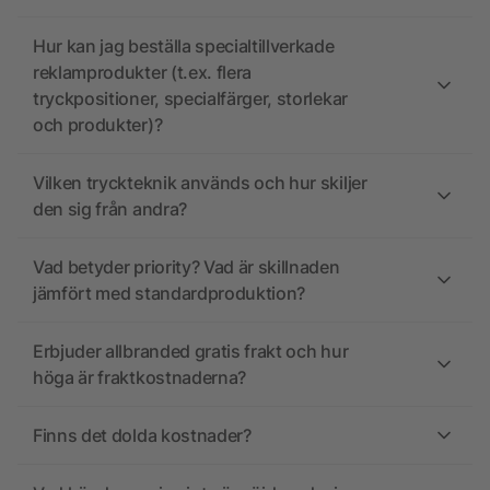
Hur kan jag beställa specialtillverkade
reklamprodukter (t.ex. flera
tryckpositioner, specialfärger, storlekar
och produkter)?
Vilken tryckteknik används och hur skiljer
den sig från andra?
Vad betyder priority? Vad är skillnaden
jämfört med standardproduktion?
Erbjuder allbranded gratis frakt och hur
höga är fraktkostnaderna?
Finns det dolda kostnader?