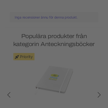
Inga recensioner ännu för denna produkt.
Populära produkter från
kategorin Anteckningsböcker
Priority