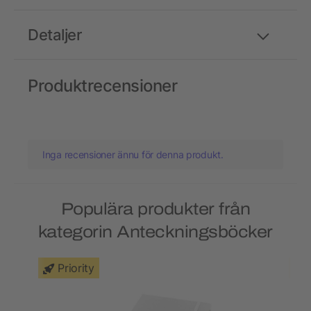
Detaljer
Produktrecensioner
Inga recensioner ännu för denna produkt.
Populära produkter från
kategorin Anteckningsböcker
Priority