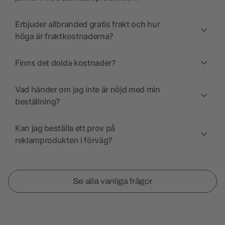
Erbjuder allbranded gratis frakt och hur
höga är fraktkostnaderna?
Finns det dolda kostnader?
Vad händer om jag inte är nöjd med min
beställning?
Kan jag beställa ett prov på
reklamprodukten i förväg?
Se alla vanliga frågor