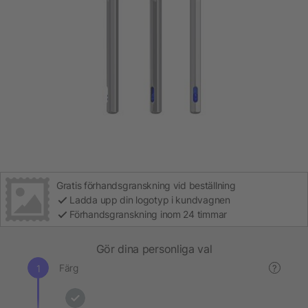
Gratis förhandsgranskning vid beställning
Ladda upp din logotyp i kundvagnen
Förhandsgranskning inom 24 timmar
Gör dina personliga val
Färg
?