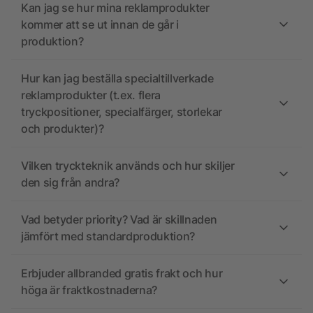
Kan jag se hur mina reklamprodukter
kommer att se ut innan de går i
produktion?
Hur kan jag beställa specialtillverkade
reklamprodukter (t.ex. flera
tryckpositioner, specialfärger, storlekar
och produkter)?
Vilken tryckteknik används och hur skiljer
den sig från andra?
Vad betyder priority? Vad är skillnaden
jämfört med standardproduktion?
Erbjuder allbranded gratis frakt och hur
höga är fraktkostnaderna?