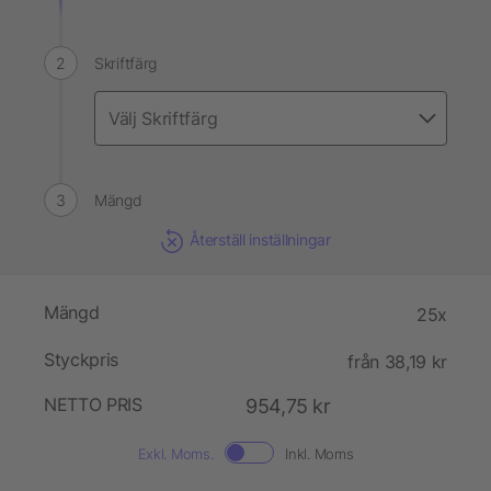
Skriftfärg
Mängd
Återställ inställningar
Mängd
25x
Styckpris
från 38,19 kr
NETTO PRIS
954,75 kr
Exkl. Moms.
Inkl. Moms