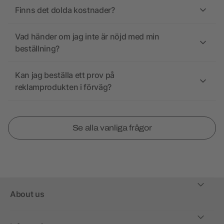
Finns det dolda kostnader?
Vad händer om jag inte är nöjd med min
beställning?
Kan jag beställa ett prov på
reklamprodukten i förväg?
Se alla vanliga frågor
About us