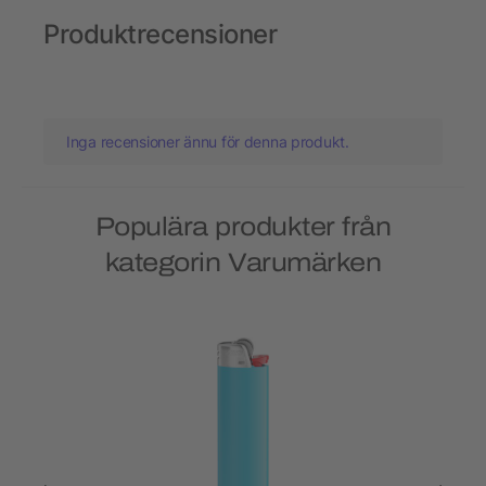
Produktrecensioner
Inga recensioner ännu för denna produkt.
Populära produkter från
kategorin Varumärken