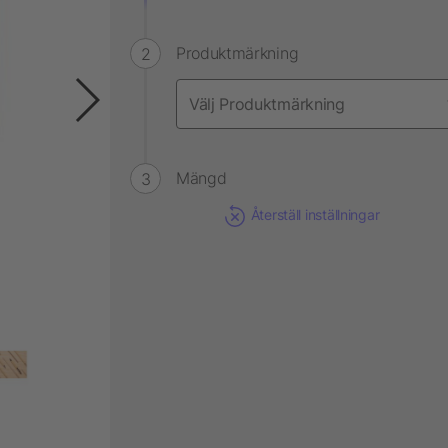
Produktmärkning
Mängd
Återställ inställningar