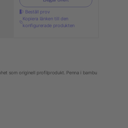
Beställ prov
Kopiera länken till den
konfigurerade produkten
t som originell profilprodukt. Penna i bambu