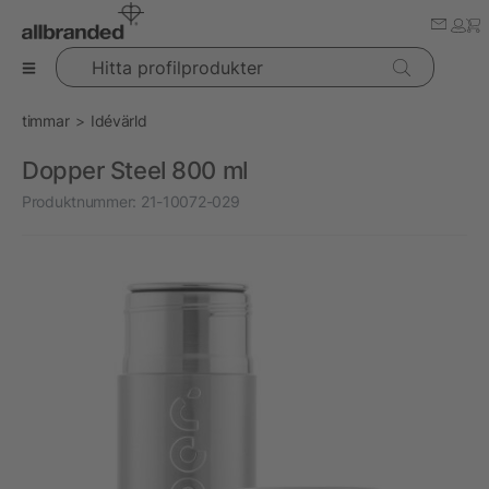
Hitta profilprodukter
timmar
Idévärld
Dopper Steel 800 ml
Produktnummer:
21-10072-029