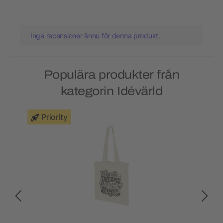
Inga recensioner ännu för denna produkt.
Populära produkter från
kategorin Idévärld
Priority