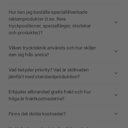
Hur kan jag beställa specialtillverkade
reklamprodukter (t.ex. flera
tryckpositioner, specialfärger, storlekar
och produkter)?
Vilken tryckteknik används och hur skiljer
den sig från andra?
Vad betyder priority? Vad är skillnaden
jämfört med standardproduktion?
Erbjuder allbranded gratis frakt och hur
höga är fraktkostnaderna?
Finns det dolda kostnader?