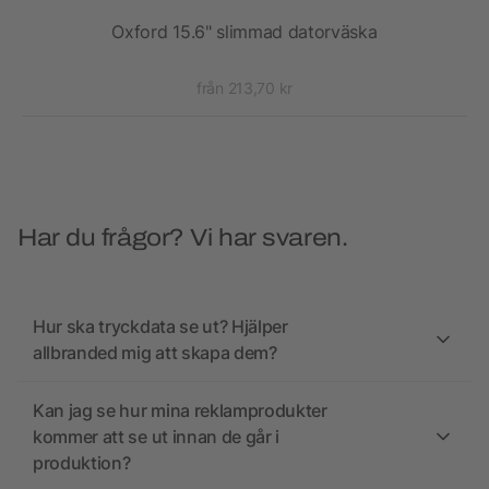
Oxford 15.6" slimmad datorväska
från 213,70 kr
Har du frågor? Vi har svaren.
Hur ska tryckdata se ut? Hjälper
allbranded mig att skapa dem?
Kan jag se hur mina reklamprodukter
kommer att se ut innan de går i
produktion?