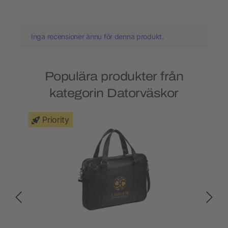
Inga recensioner ännu för denna produkt.
Populära produkter från
kategorin Datorväskor
Priority