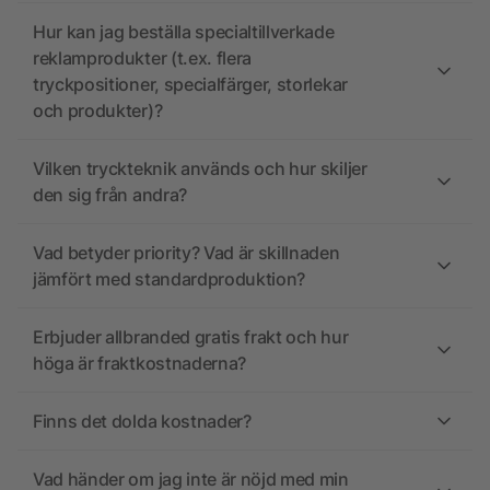
Hur kan jag beställa specialtillverkade
reklamprodukter (t.ex. flera
tryckpositioner, specialfärger, storlekar
och produkter)?
Vilken tryckteknik används och hur skiljer
den sig från andra?
Vad betyder priority? Vad är skillnaden
jämfört med standardproduktion?
Erbjuder allbranded gratis frakt och hur
höga är fraktkostnaderna?
Finns det dolda kostnader?
Vad händer om jag inte är nöjd med min