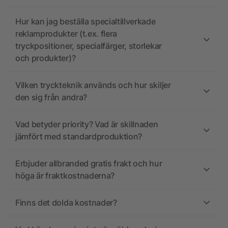
Hur kan jag beställa specialtillverkade
reklamprodukter (t.ex. flera
tryckpositioner, specialfärger, storlekar
och produkter)?
Vilken tryckteknik används och hur skiljer
den sig från andra?
Vad betyder priority? Vad är skillnaden
jämfört med standardproduktion?
Erbjuder allbranded gratis frakt och hur
höga är fraktkostnaderna?
Finns det dolda kostnader?