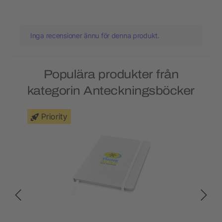
Inga recensioner ännu för denna produkt.
Populära produkter från
kategorin Anteckningsböcker
Priority