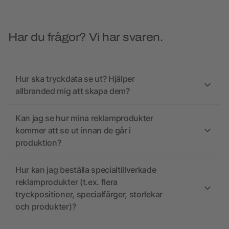
Har du frågor? Vi har svaren.
Hur ska tryckdata se ut? Hjälper
allbranded mig att skapa dem?
Kan jag se hur mina reklamprodukter
kommer att se ut innan de går i
produktion?
Hur kan jag beställa specialtillverkade
reklamprodukter (t.ex. flera
tryckpositioner, specialfärger, storlekar
och produkter)?