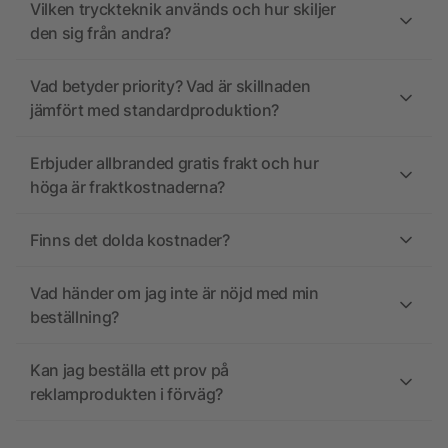
Vilken tryckteknik används och hur skiljer
den sig från andra?
Vad betyder priority? Vad är skillnaden
jämfört med standardproduktion?
Erbjuder allbranded gratis frakt och hur
höga är fraktkostnaderna?
Finns det dolda kostnader?
Vad händer om jag inte är nöjd med min
beställning?
Kan jag beställa ett prov på
reklamprodukten i förväg?