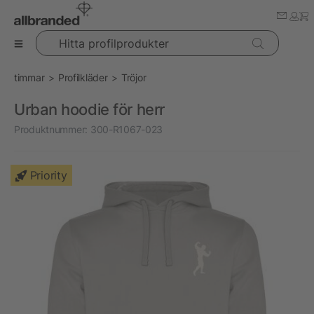
Hitta profilprodukter
timmar
Profilkläder
Tröjor
Urban hoodie för herr
Produktnummer:
300-R1067-023
Priority