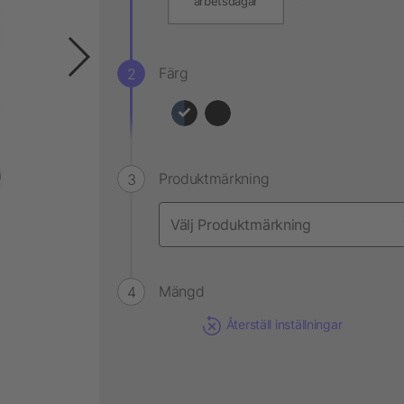
arbetsdagar
Färg
Produktmärkning
Mängd
Återställ inställningar