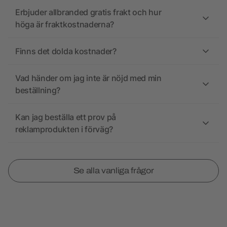
Erbjuder allbranded gratis frakt och hur
höga är fraktkostnaderna?
Finns det dolda kostnader?
Vad händer om jag inte är nöjd med min
beställning?
Kan jag beställa ett prov på
reklamprodukten i förväg?
Se alla vanliga frågor