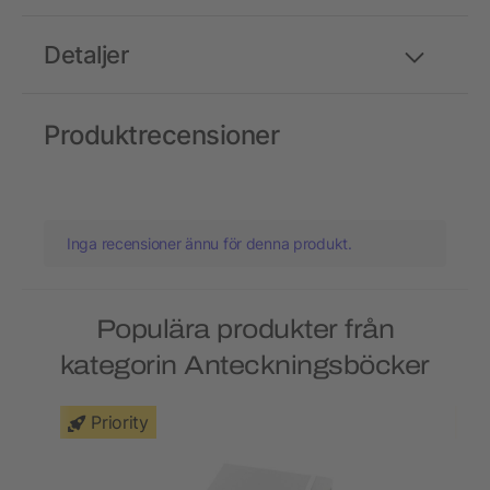
Detaljer
Produktrecensioner
Inga recensioner ännu för denna produkt.
Populära produkter från
kategorin Anteckningsböcker
Priority