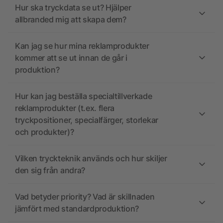
Hur ska tryckdata se ut? Hjälper
allbranded mig att skapa dem?
Kan jag se hur mina reklamprodukter
kommer att se ut innan de går i
produktion?
Hur kan jag beställa specialtillverkade
reklamprodukter (t.ex. flera
tryckpositioner, specialfärger, storlekar
och produkter)?
Vilken tryckteknik används och hur skiljer
den sig från andra?
Vad betyder priority? Vad är skillnaden
jämfört med standardproduktion?