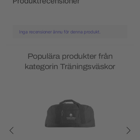
Produktrecensioner
Inga recensioner ännu för denna produkt.
Populära produkter från
kategorin Träningsväskor