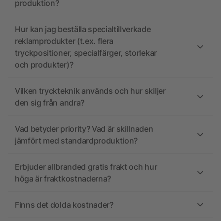
produktion?
Hur kan jag beställa specialtillverkade
reklamprodukter (t.ex. flera
tryckpositioner, specialfärger, storlekar
och produkter)?
Vilken tryckteknik används och hur skiljer
den sig från andra?
Vad betyder priority? Vad är skillnaden
jämfört med standardproduktion?
Erbjuder allbranded gratis frakt och hur
höga är fraktkostnaderna?
Finns det dolda kostnader?