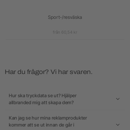
D)
Sport-/resväska
från 60,54 kr
Har du frågor? Vi har svaren.
Hur ska tryckdata se ut? Hjälper
allbranded mig att skapa dem?
Kan jag se hur mina reklamprodukter
kommer att se ut innan de går i