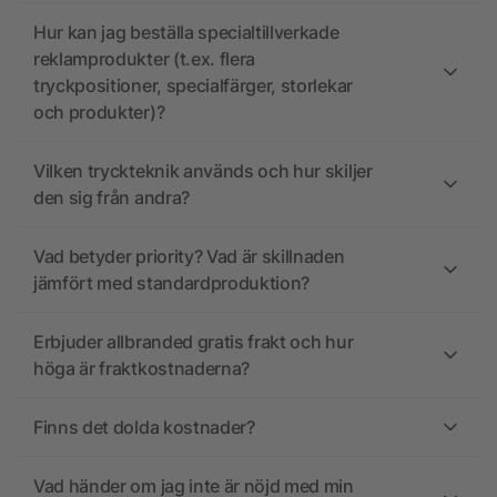
Hur kan jag beställa specialtillverkade
reklamprodukter (t.ex. flera
tryckpositioner, specialfärger, storlekar
och produkter)?
Vilken tryckteknik används och hur skiljer
den sig från andra?
Vad betyder priority? Vad är skillnaden
jämfört med standardproduktion?
Erbjuder allbranded gratis frakt och hur
höga är fraktkostnaderna?
Finns det dolda kostnader?
Vad händer om jag inte är nöjd med min