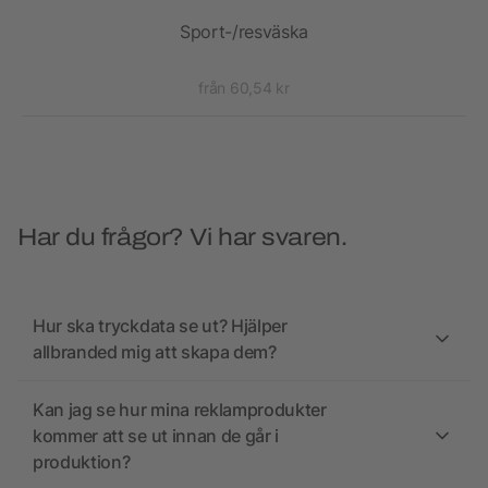
D)
Sport-/resväska
från 60,54 kr
Har du frågor? Vi har svaren.
Hur ska tryckdata se ut? Hjälper
allbranded mig att skapa dem?
Kan jag se hur mina reklamprodukter
kommer att se ut innan de går i
produktion?