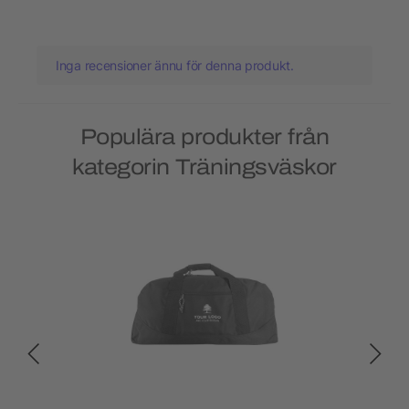
Inga recensioner ännu för denna produkt.
Populära produkter från
kategorin Träningsväskor