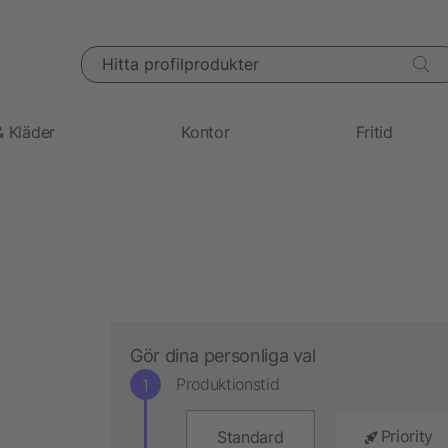
Hitta profilprodukter
& Kläder
Kontor
Fritid
Gör dina personliga val
Produktionstid
Priority
Standard