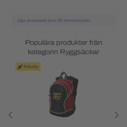
Inga recensioner ännu för denna produkt.
Populära produkter från
kategorin Ryggsäckar
Priority