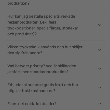
produktion?
Hur kan jag beställa specialtillverkade
reklamprodukter (t.ex. flera
tryckpositioner, specialfärger, storlekar
och produkter)?
Vilken tryckteknik används och hur skiljer
den sig från andra?
Vad betyder priority? Vad är skillnaden
jämfört med standardproduktion?
Erbjuder allbranded gratis frakt och hur
höga är fraktkostnaderna?
Finns det dolda kostnader?