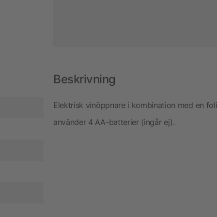
Beskrivning
Elektrisk vinöppnare i kombination med en fol
använder 4 AA-batterier (ingår ej).