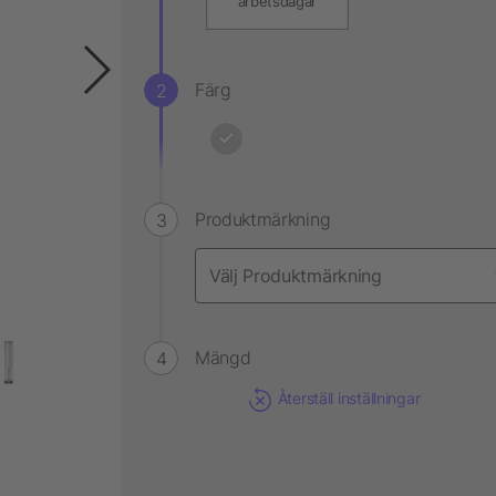
arbetsdagar
Färg
Produktmärkning
Mängd
Återställ inställningar