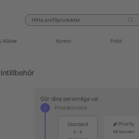
Hitta profilprodukter
& Kläder
Kontor
Fritid
intillbehör
Gör dina personliga val
Produktionstid
Priority
Standard
48 Stunden
4 - 6