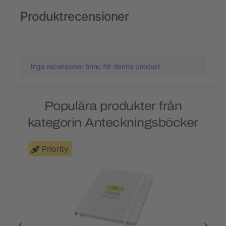
Produktrecensioner
Inga recensioner ännu för denna produkt.
Populära produkter från
kategorin Anteckningsböcker
Priority