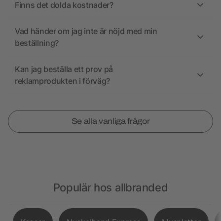
Finns det dolda kostnader?
Vad händer om jag inte är nöjd med min
beställning?
Kan jag beställa ett prov på
reklamprodukten i förväg?
Se alla vanliga frågor
Populär hos allbranded