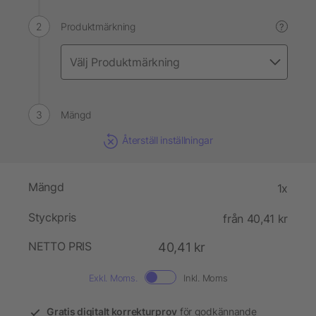
Produktmärkning
?
Mängd
Återställ inställningar
Mängd
1x
Styckpris
från 40,41 kr
NETTO PRIS
40,41 kr
Exkl. Moms.
Inkl. Moms
Gratis digitalt korrekturprov
för godkännande