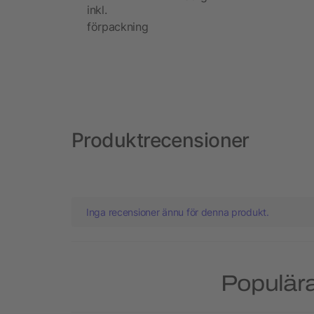
inkl.
förpackning
Produktrecensioner
Inga recensioner ännu för denna produkt.
Populära