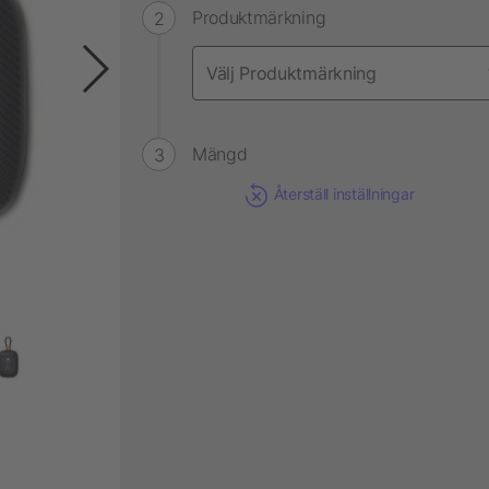
Produktmärkning
Mängd
Återställ inställningar