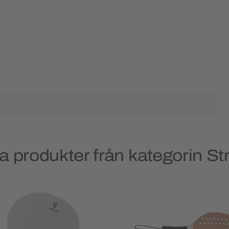
a produkter från kategorin St