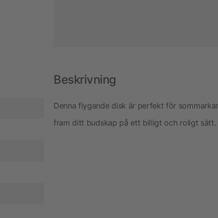
Beskrivning
Denna flygande disk är perfekt för sommarkam
fram ditt budskap på ett billigt och roligt sätt.