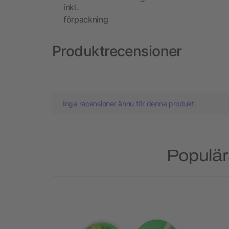
inkl.
förpackning
Produktrecensioner
Inga recensioner ännu för denna produkt.
Populär