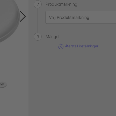
Produktmärkning
Mängd
Återställ inställningar