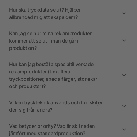
Hur ska tryckdata se ut? Hjälper
allbranded mig att skapa dem?
Kan jag se hur mina reklamprodukter
kommer att se ut innan de går i
produktion?
Hur kan jag beställa specialtillverkade
reklamprodukter (t.ex. flera
tryckpositioner, specialfärger, storlekar
och produkter)?
Vilken tryckteknik används och hur skiljer
den sig från andra?
Vad betyder priority? Vad är skillnaden
jämfört med standardproduktion?