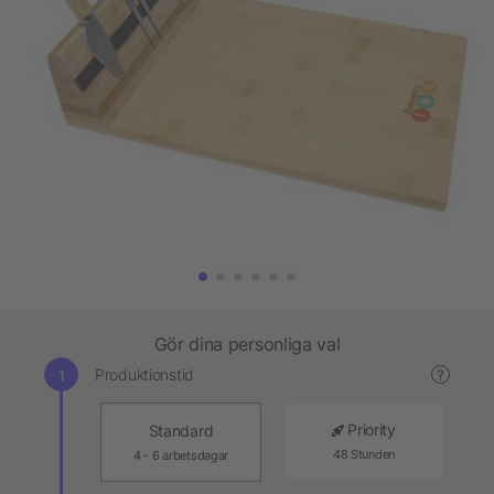
Gör dina personliga val
Produktionstid
?
Priority
Standard
48 Stunden
4 - 6 arbetsdagar