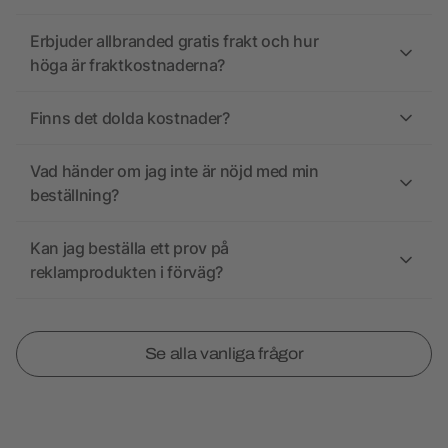
Erbjuder allbranded gratis frakt och hur
höga är fraktkostnaderna?
Finns det dolda kostnader?
Vad händer om jag inte är nöjd med min
beställning?
Kan jag beställa ett prov på
reklamprodukten i förväg?
Se alla vanliga frågor