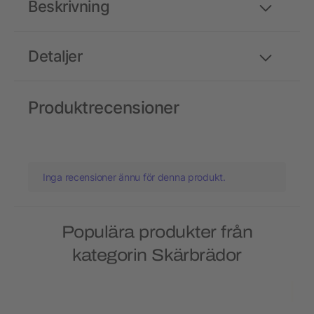
Beskrivning
Detaljer
Produktrecensioner
Inga recensioner ännu för denna produkt.
Populära produkter från
kategorin Skärbrädor