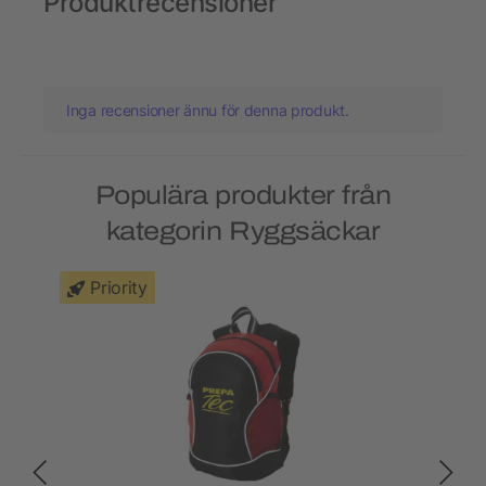
Produktrecensioner
Inga recensioner ännu för denna produkt.
Populära produkter från
kategorin Ryggsäckar
Priority