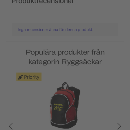
Produktrecensioner
Inga recensioner ännu för denna produkt.
Populära produkter från
kategorin Ryggsäckar
Priority