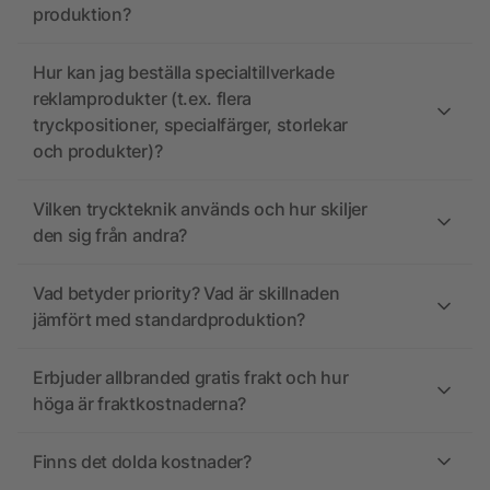
produktion?
Hur kan jag beställa specialtillverkade
reklamprodukter (t.ex. flera
tryckpositioner, specialfärger, storlekar
och produkter)?
Vilken tryckteknik används och hur skiljer
den sig från andra?
Vad betyder priority? Vad är skillnaden
jämfört med standardproduktion?
Erbjuder allbranded gratis frakt och hur
höga är fraktkostnaderna?
Finns det dolda kostnader?