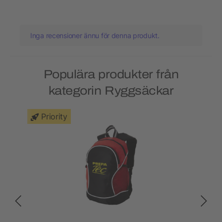
Inga recensioner ännu för denna produkt.
Populära produkter från
kategorin Ryggsäckar
Priority