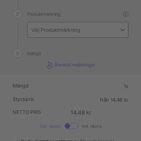
Produktmärkning
?
Mängd
Återställ inställningar
Mängd
1x
Styckpris
från 14,48 kr
NETTO PRIS
14,48 kr
Exkl. Moms.
Inkl. Moms