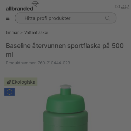
Hitta profilprodukter
timmar
Vattenflaskor
Baseline återvunnen sportflaska på 500
ml
Produktnummer:
760-210444-023
Ekologiska