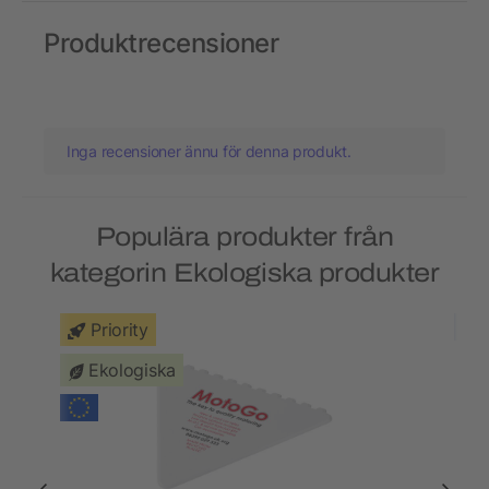
Produktrecensioner
Inga recensioner ännu för denna produkt.
Populära produkter från
kategorin Ekologiska produkter
Priority
Ekologiska