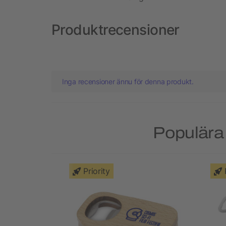
Produktrecensioner
Inga recensioner ännu för denna produkt.
Populära 
Priority