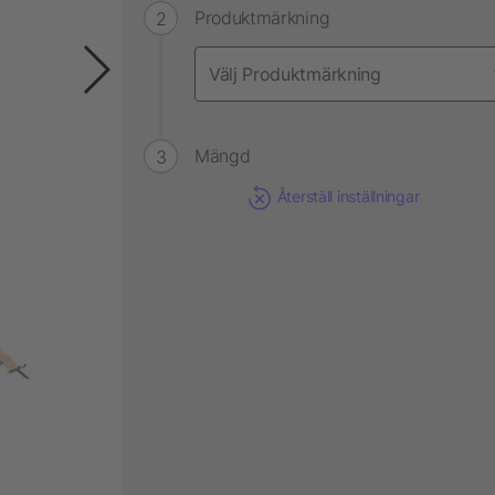
Produktmärkning
Mängd
Återställ inställningar