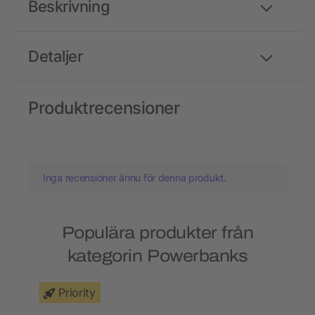
Beskrivning
Detaljer
Produktrecensioner
Inga recensioner ännu för denna produkt.
Populära produkter från
kategorin Powerbanks
Priority