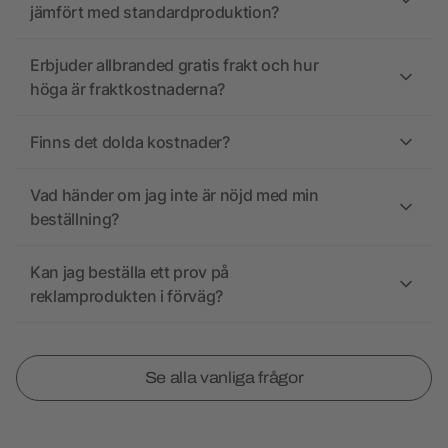
jämfört med standardproduktion?
Erbjuder allbranded gratis frakt och hur
höga är fraktkostnaderna?
Finns det dolda kostnader?
Vad händer om jag inte är nöjd med min
beställning?
Kan jag beställa ett prov på
reklamprodukten i förväg?
Se alla vanliga frågor