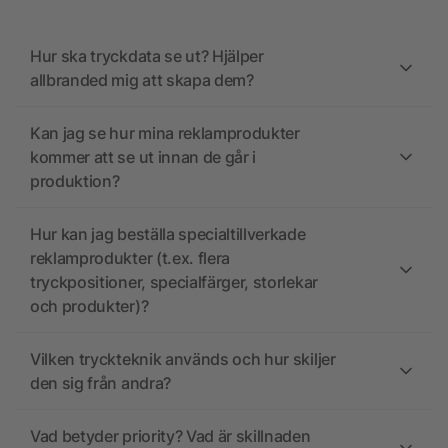
Hur ska tryckdata se ut? Hjälper
allbranded mig att skapa dem?
Kan jag se hur mina reklamprodukter
kommer att se ut innan de går i
produktion?
Hur kan jag beställa specialtillverkade
reklamprodukter (t.ex. flera
tryckpositioner, specialfärger, storlekar
och produkter)?
Vilken tryckteknik används och hur skiljer
den sig från andra?
Vad betyder priority? Vad är skillnaden