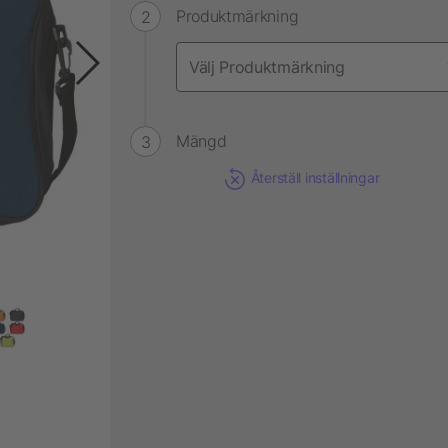
Produktmärkning
Mängd
Återställ inställningar