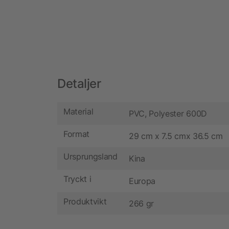
Detaljer
Material
PVC, Polyester 600D
Format
29 cm x 7.5 cmx 36.5 cm
Ursprungsland
Kina
Tryckt i
Europa
Produktvikt
266 gr