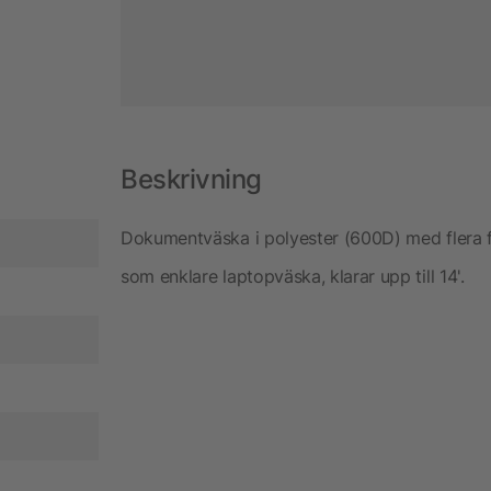
Beskrivning
Dokumentväska i polyester (600D) med flera 
som enklare laptopväska, klarar upp till 14'.