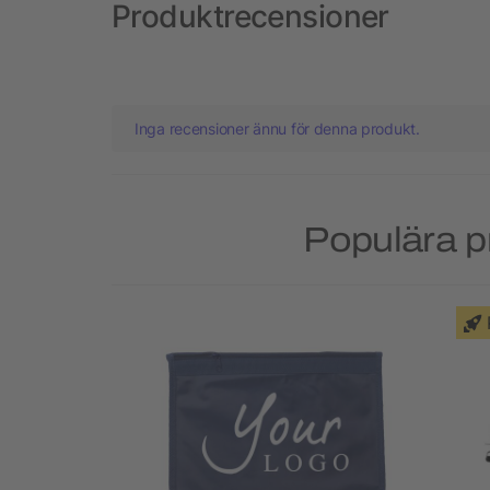
Produktrecensioner
Inga recensioner ännu för denna produkt.
Populära p