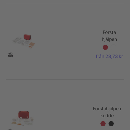
Första
hjälpen
från 28,73 kr
Förstahjälpen
kudde