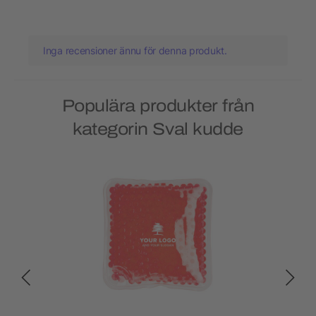
Inga recensioner ännu för denna produkt.
Populära produkter från
kategorin Sval kudde