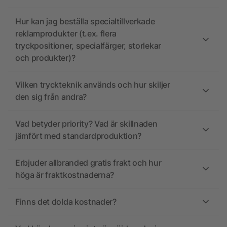
Hur kan jag beställa specialtillverkade
reklamprodukter (t.ex. flera
tryckpositioner, specialfärger, storlekar
och produkter)?
Vilken tryckteknik används och hur skiljer
den sig från andra?
Vad betyder priority? Vad är skillnaden
jämfört med standardproduktion?
Erbjuder allbranded gratis frakt och hur
höga är fraktkostnaderna?
Finns det dolda kostnader?