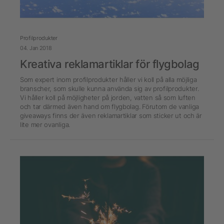
Profilprodukter
04. Jan 2018
Kreativa reklamartiklar för flygbolag
Som expert inom profilprodukter håller vi koll på alla möjliga
branscher, som skulle kunna använda sig av profilprodukter.
Vi håller koll på möjligheter på jorden, vatten så som luften
och tar därmed även hand om flygbolag. Förutom de vanliga
giveaways finns der även reklamartiklar som sticker ut och är
lite mer ovanliga.