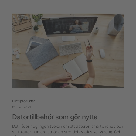
Profilprodukter
01. Jun 2021
Datortillbehör som gör nytta
Det råder nog ingen tvekan om att datorer, smartphones och
surfplattor numera utgör en stor del av allas vår vardag. Och