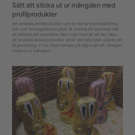
Sätt att sticka ut ur mängden med
profilprodukter
Att använda profilprodukter som en del av marknadsföring
och som företagsinterna gåvor är numera ett beprövat sätt
att befästa sitt varumärke. Men i takt med att allt fler väljer
att använda dessa produkter så blir det hela tiden svårare att
få genomslag. Vi har tittat närmare på några sätt att verkligen
sticka ut ur mängden.