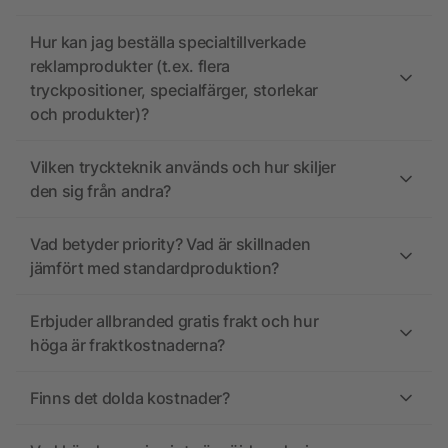
Hur kan jag beställa specialtillverkade
reklamprodukter (t.ex. flera
tryckpositioner, specialfärger, storlekar
och produkter)?
Vilken tryckteknik används och hur skiljer
den sig från andra?
Vad betyder priority? Vad är skillnaden
jämfört med standardproduktion?
Erbjuder allbranded gratis frakt och hur
höga är fraktkostnaderna?
Finns det dolda kostnader?