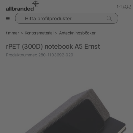
Hitta profilprodukter
timmar
Kontorsmaterial
Anteckningsböcker
rPET (300D) notebook A5 Ernst
Produktnummer:
280-1103692-029