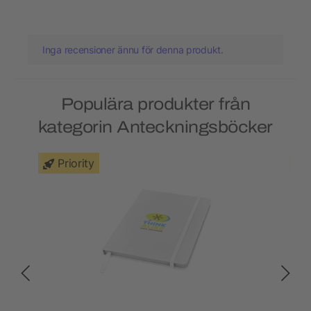
Inga recensioner ännu för denna produkt.
Populära produkter från
kategorin Anteckningsböcker
Priority