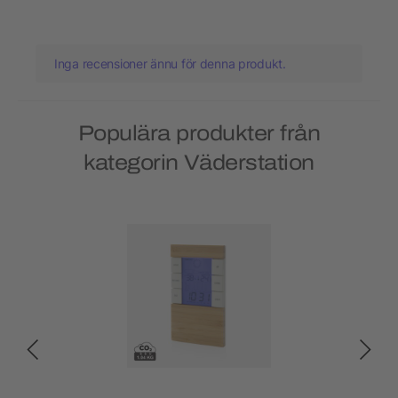
Inga recensioner ännu för denna produkt.
Populära produkter från
kategorin Väderstation