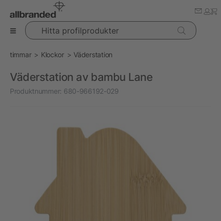
Hitta profilprodukter
timmar
Klockor
Väderstation
Väderstation av bambu Lane
Produktnummer:
680-966192-029