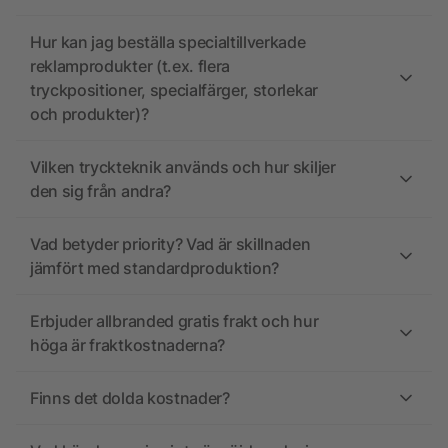
Hur kan jag beställa specialtillverkade
reklamprodukter (t.ex. flera
tryckpositioner, specialfärger, storlekar
och produkter)?
Vilken tryckteknik används och hur skiljer
den sig från andra?
Vad betyder priority? Vad är skillnaden
jämfört med standardproduktion?
Erbjuder allbranded gratis frakt och hur
höga är fraktkostnaderna?
Finns det dolda kostnader?