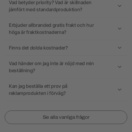
Vad betyder priority? Vad är skillnaden
jämfört med standardproduktion?
Erbjuder allbranded gratis frakt och hur
höga är fraktkostnaderna?
Finns det dolda kostnader?
Vad händer om jag inte är nöjd med min
beställning?
Kan jag beställa ett prov på
reklamprodukten i förväg?
Se alla vanliga frågor