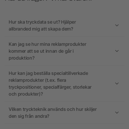
Hur ska tryckdata se ut? Hjälper
allbranded mig att skapa dem?
Kan jag se hur mina reklamprodukter
kommer att se ut innan de går i
produktion?
Hur kan jag beställa specialtillverkade
reklamprodukter (t.ex. flera
tryckpositioner, specialfärger, storlekar
och produkter)?
Vilken tryckteknik används och hur skiljer
den sig från andra?