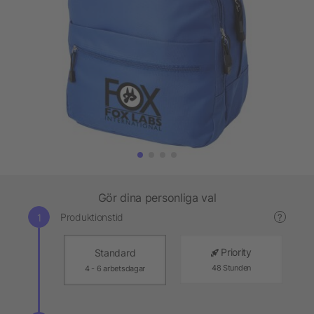
Gör dina personliga val
Produktionstid
?
Priority
Standard
48 Stunden
4 - 6 arbetsdagar