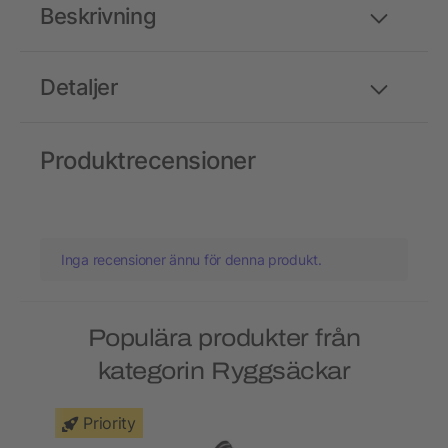
Beskrivning
Detaljer
Produktrecensioner
Inga recensioner ännu för denna produkt.
Populära produkter från
kategorin Ryggsäckar
Priority