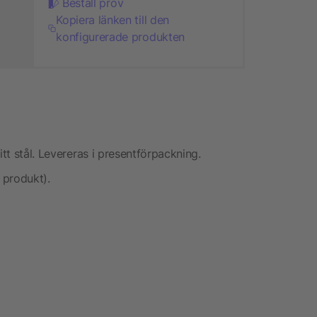
Beställ prov
Kopiera länken till den
konfigurerade produkten
itt stål. Levereras i presentförpackning.
 produkt).