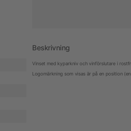
Beskrivning
Vinset med kyparkniv och vinförslutare i rostfr
Logomärkning som visas är på en position (en