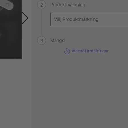
Produktmärkning
Mängd
Återställ inställningar