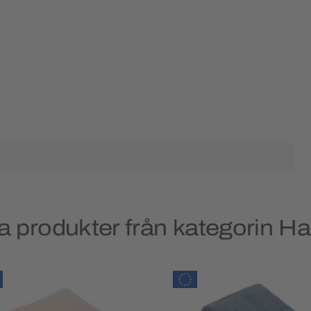
a produkter från kategorin H