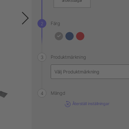
arbetsdagar
Färg
Produktmärkning
Mängd
Återställ inställningar